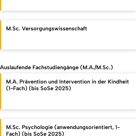
M.Sc. Versorgungswissenschaft
Auslaufende Fachstudiengänge (M.A./M.Sc.)
M.A. Prävention und Intervention in der Kindheit
(1-Fach) (bis SoSe 2025)
M.Sc. Psychologie (anwendungsorientiert, 1-
Fach) (bis SoSe 2025)