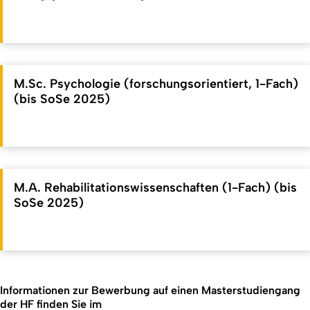
M.Sc. Psychologie (forschungsorientiert, 1-Fach)
(bis SoSe 2025)
M.A. Rehabilitationswissenschaften (1-Fach) (bis
SoSe 2025)
Informationen zur Bewerbung auf einen Masterstudiengang
der HF finden Sie im