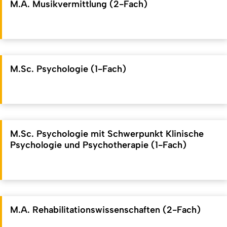
M.A. Musikvermittlung (2-Fach)
M.Sc. Psychologie (1-Fach)
M.Sc. Psychologie mit Schwerpunkt Klinische
Psychologie und Psychotherapie (1-Fach)
M.A. Rehabilitationswissenschaften (2-Fach)